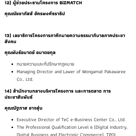
12) ผู้ช่วยประธานโครงการ BiZMATCH
คุณณัชชาภัสส์ อัครพงศ์ธราธิป
13) เลขาธิการโครงการภาคีทนายความธรรมาภิบาลภาคประชา
สังคม
คุณพันธ์อมาตย์ อมาตยกุล
ทนายความและที่ปรึกษากฎหมาย
Managing Director and Lawer of Wongamat Pakawaree
Co., Ltd.
14) สำนักงานกลางบริหารโครงการ และการตลาด การ
ประชาสัมพันธ์
คุณณัฐภาส อาจสุ่น
Executive Director of TeC e-Business Center Co., Ltd.
The Professional Qualification Level 6 (Digital Industry,
Digital Business and Electronic Commerce), TPQI