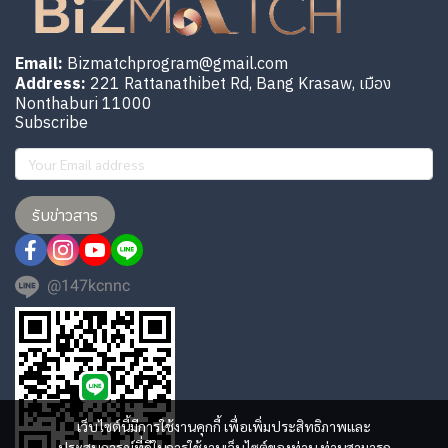
Email:
Bizmatchprogram@gmail.com
Address:
221 Rattanathibet Rd, Bang Krasaw, เมือง
Nonthaburi 11000
Subscribe
รับข่าวสาร
@147kcnnc
เว็บไซต์นี้มีการใช้งานคุกกี้ เพื่อเพิ่มประสิทธิภาพและ
ประสบการณ์ที่ดีในการใช้งานเว็บไซต์ของท่าน ท่านสามารถ