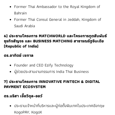
Former Thai Ambassador to the Royal Kingdom of
Bahrain
Former Thai Consul General in Jeddah, Kingdom of
Saudi Arabia
6) ประธานโครงการ MATCHWORLD และโครงการทูตสัมพันธ์
ธุรกิจสัญจร และ BUSINESS MATCHING สาธารณรัฐอินเดีย
(Republic of India)
ดร.อาทิตย์ เซกาล
Founder and CEO Ezify Technology
ผู้ช่วยประสานงานกรรมการ India Thai Business
7) ประธานโครงการ INNOVATIVE FINTECH & DIGITAL
PAYMENT ECOSYSTEM
ดร.นริสา เชื้อวิดุล-ออว์
ประธานเจ้าหน้าที่บริหารและผู้ก่อตั้งฟินเทคในประเทศอังกฤษ
KogoPAY, KogoX