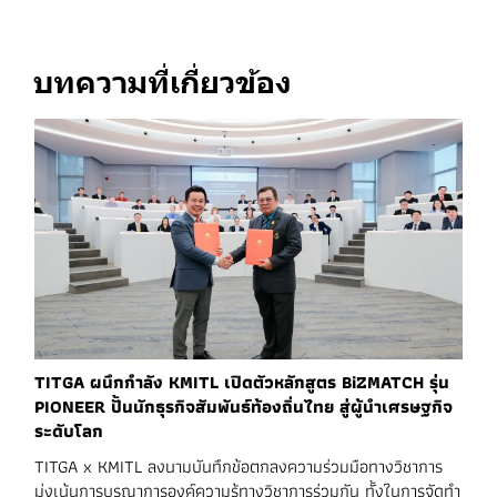
บทความที่เกี่ยวข้อง
TITGA ผนึกกำลัง KMITL เปิดตัวหลักสูตร BiZMATCH รุ่น
PIONEER ปั้นนักธุรกิจสัมพันธ์ท้องถิ่นไทย สู่ผู้นำเศรษฐกิจ
ระดับโลก
TITGA x KMITL ลงนามบันทึกข้อตกลงความร่วมมือทางวิชาการ
มุ่งเน้นการบูรณาการองค์ความรู้ทางวิชาการร่วมกัน ทั้งในการจัดทำ