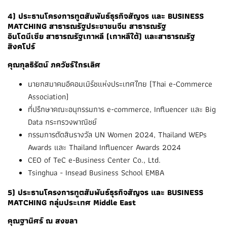
4) ประธานโครงการทูตสัมพันธ์ธุรกิจสัญจร และ BUSINESS
MATCHING
สาธารณรัฐประชาชนจีน สาธารณรัฐ
อินโดนีเซีย
สาธารณรัฐเกาหลี (เกาหลีใต้) และสาธารณรัฐ
สิงคโปร์
คุณกุลธิรัตน์ ภควัชร์ไกรเลิศ
นายกสมาคมอีคอมเมิร์ชแห่งประเทศไทย (Thai e-Commerce
Association)
ที่ปรึกษาคณะอนุกรรมการ e-commerce, Influencer และ Big
Data กระทรวงพาณิชย์
กรรมการตัดสินรางวัล UN Women 2024, Thailand WEPs
Awards และ Thailand Influencer Awards 2024
CEO of TeC e-Business Center Co., Ltd.
Tsinghua - Insead Business School EMBA
5) ประธานโครงการทูตสัมพันธ์ธุรกิจสัญจร และ BUSINESS
MATCHING กลุ่มประเทศ Middle East
คุณฐานิศร์ ณ สงขลา