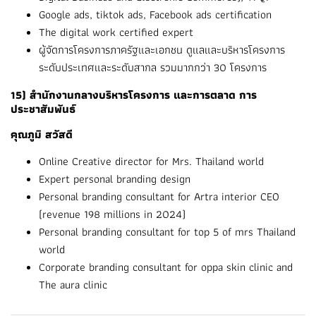
Google ads, tiktok ads, Facebook ads certification
The digital work certified expert
ผู้จัดการโครงการภาครัฐและเอกชน ดูแลและบริหารโครงการ
ระดับประเทศและระดับสากล รวมมากกว่า 30 โครงการ
15) สำนักงานกลางบริหารโครงการ และการตลาด การ
ประชาสัมพันธ์
คุณภูมิ สวัสดี
Online Creative director for Mrs. Thailand world
Expert personal branding design
Personal branding consultant for Artra interior CEO
(revenue 198 millions in 2024)
Personal branding consultant for top 5 of mrs Thailand
world
Corporate branding consultant for oppa skin clinic and
The aura clinic