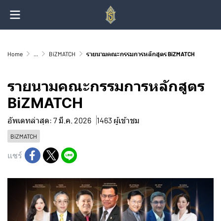
Home
...
BiZMATCH
รายนามคณะกรรมการหลักสูตร BiZMATCH
รายนามคณะกรรมการหลักสูตร
BiZMATCH
อัพเดทล่าสุด: 7 มี.ค. 2026
1463 ผู้เข้าชม
BiZMATCH
แชร์