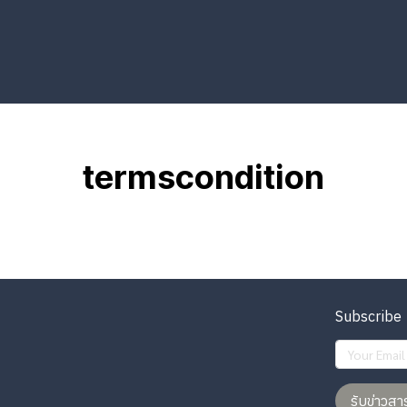
termscondition
Subscribe
รับข่าวสา